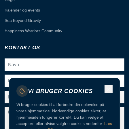
Kalender og events
Sea Beyond Gravity
Happiness Warriors Community
KONTAKT OS
VI BRUGER COOKIES
Vi bruger cookies til at forbedre din oplevelse på
vores hjemmeside. Nødvendige cookies sikrer, at
hjemmesiden fungerer korrekt. Du kan vælge at
acceptere eller afvise valgfrie cookies nedenfor.
Læs