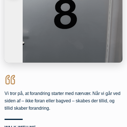
Vi tror på, at forandring starter med nærvær. Når vi går ved
siden af – ikke foran eller bagved – skabes der tillid, og
tillid skaber forandring.