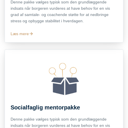
Denne pakke vælges typisk som den grundlæggende
indsats når borgeren vurderes at have behov for en vis
grad af samtale- og coachende støtte for at nedbringe
stress og opbygge stabilitet i hverdagen.
Læs mere
Socialfaglig mentorpakke
Denne pakke vælges typisk som den grundlæggende
indsats når borgeren vurderes at have behov for en vis