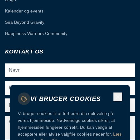
Kalender og events
Sea Beyond Gravity
Happiness Warriors Community
KONTAKT OS
VI BRUGER COOKIES
Vi bruger cookies til at forbedre din oplevelse på
vores hjemmeside. Nødvendige cookies sikrer, at
hjemmesiden fungerer korrekt. Du kan vælge at
acceptere eller afvise valgfrie cookies nedenfor.
Læs