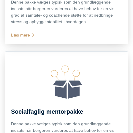
Denne pakke vælges typisk som den grundlæggende
indsats når borgeren vurderes at have behov for en vis
grad af samtale- og coachende støtte for at nedbringe
stress og opbygge stabilitet i hverdagen.
Læs mere
Socialfaglig mentorpakke
Denne pakke vælges typisk som den grundlæggende
indsats når borgeren vurderes at have behov for en vis