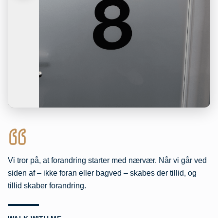
Vi tror på, at forandring starter med nærvær. Når vi går ved
siden af – ikke foran eller bagved – skabes der tillid, og
tillid skaber forandring.