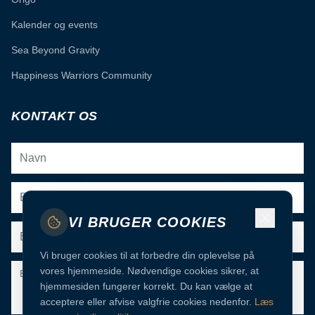
Kalender og events
Sea Beyond Gravity
Happiness Warriors Community
KONTAKT OS
VI BRUGER COOKIES
Vi bruger cookies til at forbedre din oplevelse på
vores hjemmeside. Nødvendige cookies sikrer, at
hjemmesiden fungerer korrekt. Du kan vælge at
acceptere eller afvise valgfrie cookies nedenfor.
Læs