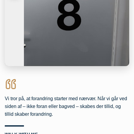
Vi tror på, at forandring starter med nærvær. Når vi går ved
siden af – ikke foran eller bagved – skabes der tillid, og
tillid skaber forandring.