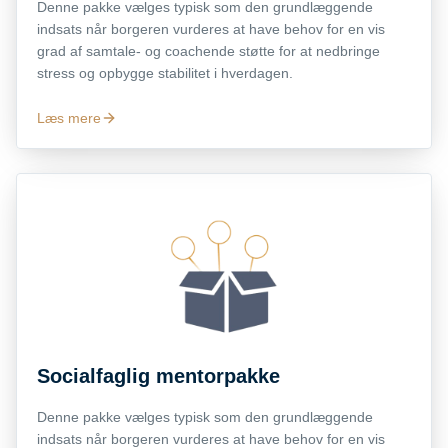
Denne pakke vælges typisk som den grundlæggende
indsats når borgeren vurderes at have behov for en vis
grad af samtale- og coachende støtte for at nedbringe
stress og opbygge stabilitet i hverdagen.
Læs mere
Socialfaglig mentorpakke
Denne pakke vælges typisk som den grundlæggende
indsats når borgeren vurderes at have behov for en vis