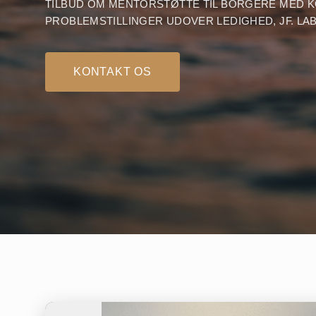
TILBUD OM MENTORSTØTTE TIL BORGERE MED 
PROBLEMSTILLINGER UDOVER LEDIGHED, JF. LAB 
KONTAKT OS