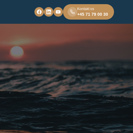
Kontakt os
+45 71 79 00 30