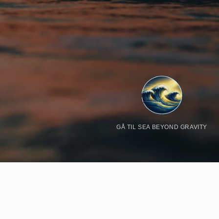
GÅ TIL SEA BEYOND GRAVITY